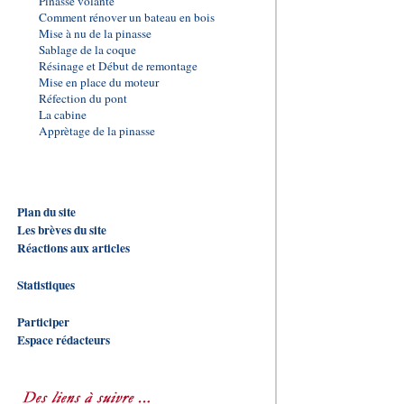
Pinasse volante
Comment rénover un bateau en bois
Mise à nu de la pinasse
Sablage de la coque
Résinage et Début de remontage
Mise en place du moteur
Réfection du pont
La cabine
Apprètage de la pinasse
Plan du site
Les brèves du site
Réactions aux articles
Statistiques
Participer
Espace rédacteurs