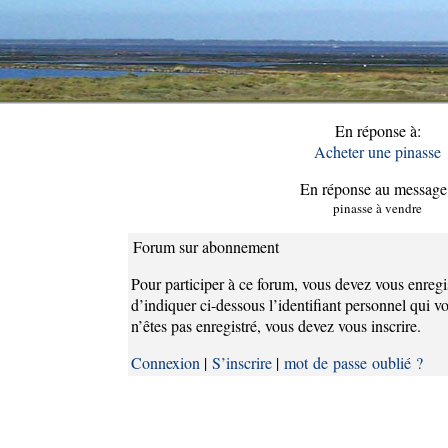
En réponse à:
Acheter une pinasse
En réponse au message
pinasse à vendre
Forum sur abonnement
Pour participer à ce forum, vous devez vous enregi
d’indiquer ci-dessous l’identifiant personnel qui vo
n’êtes pas enregistré, vous devez vous inscrire.
Connexion
|
S’inscrire
|
mot de passe oublié ?