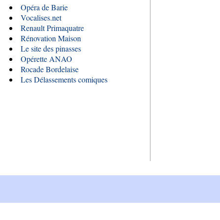
Opéra de Barie
Vocalises.net
Renault Primaquatre
Rénovation Maison
Le site des pinasses
Opérette ANAO
Rocade Bordelaise
Les Délassements comiques