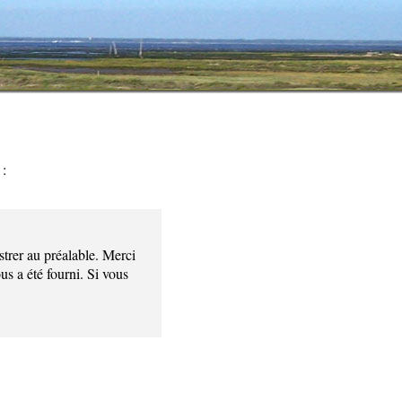
 :
strer au préalable. Merci
us a été fourni. Si vous