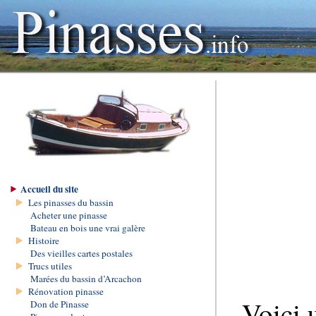
Accueil du site
Les pinasses du bassin
Acheter une pinasse
Bateau en bois une vrai galère
Histoire
Des vieilles cartes postales
Trucs utiles
Marées du bassin d’Arcachon
Rénovation pinasse
Voici 
Don de Pinasse