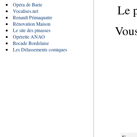
Opéra de Barie
Le p
Vocalises.net
Renault Primaquatre
Rénovation Maison
Vous
Le site des pinasses
Opérette ANAO
Rocade Bordelaise
Les Délassements comiques