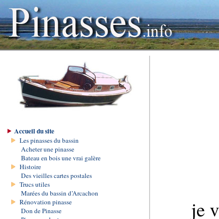
Accueil du site
Les pinasses du bassin
Acheter une pinasse
Bateau en bois une vrai galère
Histoire
Des vieilles cartes postales
Trucs utiles
Marées du bassin d’Arcachon
je 
Rénovation pinasse
Don de Pinasse