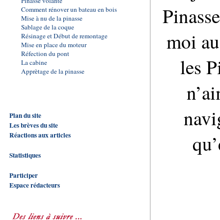
Pinasse volante
Pinasse
Comment rénover un bateau en bois
Mise à nu de la pinasse
Sablage de la coque
moi aus
Résinage et Début de remontage
Mise en place du moteur
Réfection du pont
les P
La cabine
Apprètage de la pinasse
n’ai
navi
Plan du site
Les brèves du site
Réactions aux articles
qu’
Statistiques
Participer
Espace rédacteurs