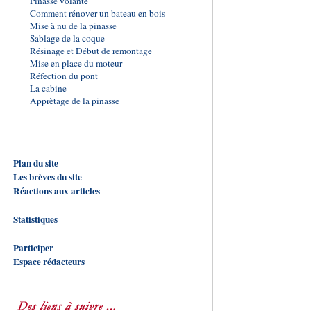
Pinasse volante
Comment rénover un bateau en bois
Mise à nu de la pinasse
Sablage de la coque
Résinage et Début de remontage
Mise en place du moteur
Réfection du pont
La cabine
Apprètage de la pinasse
Plan du site
Les brèves du site
Réactions aux articles
Statistiques
Participer
Espace rédacteurs