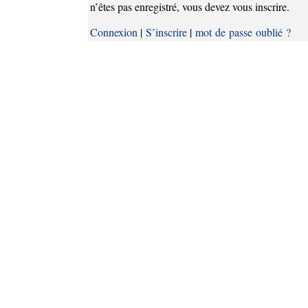
n’êtes pas enregistré, vous devez vous inscrire.
Connexion
|
S’inscrire
|
mot de passe oublié ?