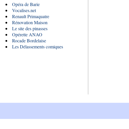
Opéra de Barie
Vocalises.net
Renault Primaquatre
Rénovation Maison
Le site des pinasses
Opérette ANAO
Rocade Bordelaise
Les Délassements comiques