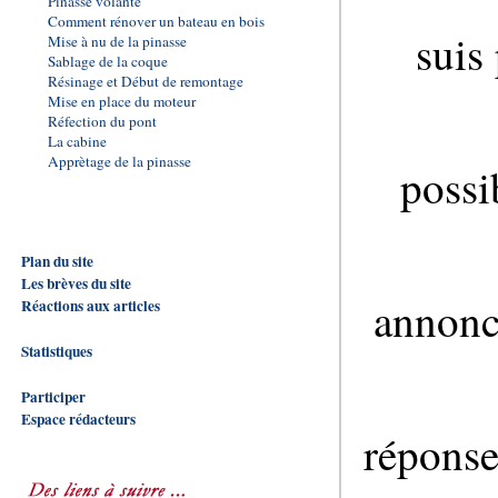
Pinasse volante
Comment rénover un bateau en bois
suis
Mise à nu de la pinasse
Sablage de la coque
Résinage et Début de remontage
Mise en place du moteur
Réfection du pont
La cabine
Apprètage de la pinasse
possi
Plan du site
Les brèves du site
annonce
Réactions aux articles
Statistiques
Participer
Espace rédacteurs
réponse